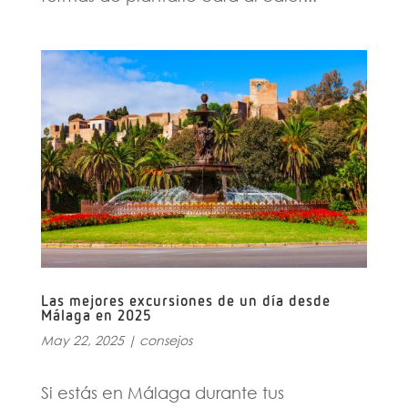
Las mejores excursiones de un día desde
Málaga en 2025
May 22, 2025
|
consejos
Si estás en Málaga durante tus