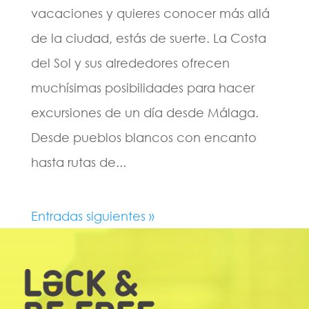
vacaciones y quieres conocer más allá
de la ciudad, estás de suerte. La Costa
del Sol y sus alrededores ofrecen
muchísimas posibilidades para hacer
excursiones de un día desde Málaga.
Desde pueblos blancos con encanto
hasta rutas de...
Entradas siguientes »