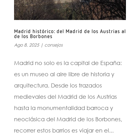
Madrid histórico: del Madrid de los Austrias al
de los Borbones
Ago 8, 2025
|
consejos
Madrid no solo es la capital de España:
es un museo al aire libre de historia y
arquitectura. Desde los trazados
medievales del Madrid de los Austrias
hasta la monumentalidad barroca y
neoclásica del Madrid de los Borbones,
recorrer estos barrios es viajar en el...