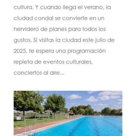
cultura. Y cuando llega el verano, la
ciudad condal se convierte en un
hervidero de planes para todos los
gustos. Si visitas la ciudad este julio de
2025, te espera una programación
repleta de eventos culturales,
conciertos al aire...