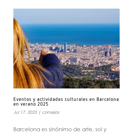
Eventos y actividades culturales en Barcelona
en verano 2025
Jul 17, 2025
|
consejos
Barcelona es sinónimo de arte, sol y