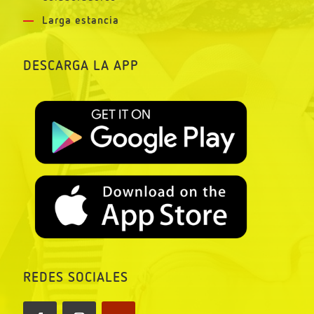
Larga estancia
DESCARGA LA APP
REDES SOCIALES