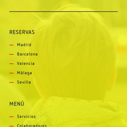
RESERVAS
Madrid
Barcelona
Valencia
Málaga
Sevilla
MENÚ
Servicios
Colaboradores