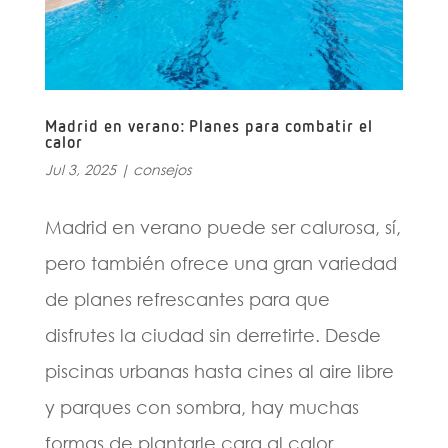
Madrid en verano: Planes para combatir el
calor
Jul 3, 2025
|
consejos
Madrid en verano puede ser calurosa, sí,
pero también ofrece una gran variedad
de planes refrescantes para que
disfrutes la ciudad sin derretirte. Desde
piscinas urbanas hasta cines al aire libre
y parques con sombra, hay muchas
formas de plantarle cara al calor...