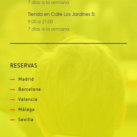
7 días a la semana
Tienda en Calle Los Jardines 5:
9:00 a 21:00
7 días a la semana
RESERVAS
Madrid
Barcelona
Valencia
Málaga
Sevilla