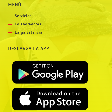
MENÚ
Servicios
Colaboradores
Larga estancia
DESCARGA LA APP