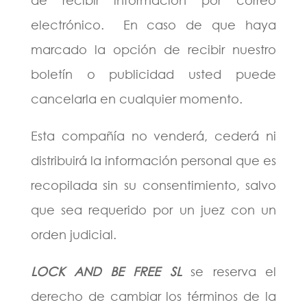
de recibir información por correo
electrónico. En caso de que haya
marcado la opción de recibir nuestro
boletín o publicidad usted puede
cancelarla en cualquier momento.
Esta compañía no venderá, cederá ni
distribuirá la información personal que es
recopilada sin su consentimiento, salvo
que sea requerido por un juez con un
orden judicial.
LOCK AND BE FREE SL
se reserva el
derecho de cambiar los términos de la