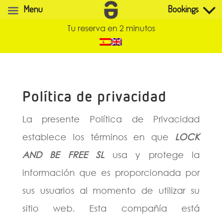
Menu
Bookings
Tu reserva en 2 minutos
Política de privacidad
La presente Política de Privacidad
establece los términos en que
LOCK
AND BE FREE SL
usa y protege la
información que es proporcionada por
sus usuarios al momento de utilizar su
sitio web. Esta compañía está