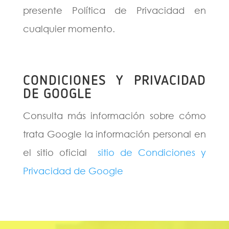
presente Política de Privacidad en
cualquier momento.
CONDICIONES Y PRIVACIDAD
DE GOOGLE
Consulta más información sobre cómo
trata Google la información personal en
el sitio oficial
sitio de Condiciones y
Privacidad de Google