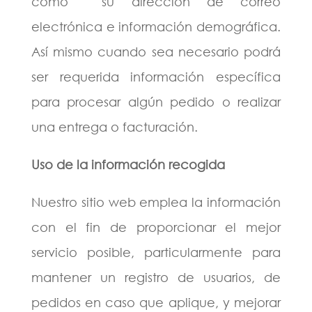
como su dirección de correo
electrónica e información demográfica.
Así mismo cuando sea necesario podrá
ser requerida información específica
para procesar algún pedido o realizar
una entrega o facturación.
Uso de la información recogida
Nuestro sitio web emplea la información
con el fin de proporcionar el mejor
servicio posible, particularmente para
mantener un registro de usuarios, de
pedidos en caso que aplique, y mejorar