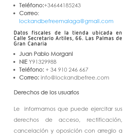
Teléfono:
+34644185243
Correo
:
lockandbefreemalaga@gmail.com
Datos fiscales de la tienda ubicada en
Calle Secretario Artiles, 66. Las Palmas de
Gran Canaria
Juan Pablo Morgani
NIE
Y9132998B
Teléfono:
+ 34 910 246 667
Correo:
info@lockandbefree.com
Derechos de los usuarios
Le informamos que puede ejercitar sus
derechos de acceso, rectificación,
cancelación y oposición con arreglo a