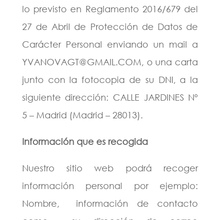
lo previsto en Reglamento 2016/679 del
27 de Abril de Protección de Datos de
Carácter Personal enviando un mail a
YVANOVAGT@GMAIL.COM, o una carta
junto con la fotocopia de su DNI, a la
siguiente dirección: CALLE JARDINES Nº
5 – Madrid (Madrid – 28013).
Información que es recogida
Nuestro sitio web podrá recoger
información personal por ejemplo:
Nombre, información de contacto