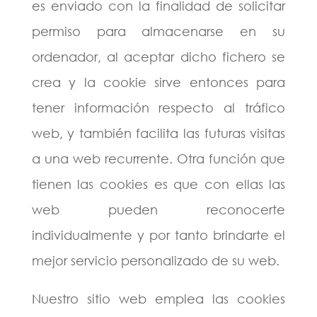
es enviado con la finalidad de solicitar
permiso para almacenarse en su
ordenador, al aceptar dicho fichero se
crea y la cookie sirve entonces para
tener información respecto al tráfico
web, y también facilita las futuras visitas
a una web recurrente. Otra función que
tienen las cookies es que con ellas las
web pueden reconocerte
individualmente y por tanto brindarte el
mejor servicio personalizado de su web.
Nuestro sitio web emplea las cookies