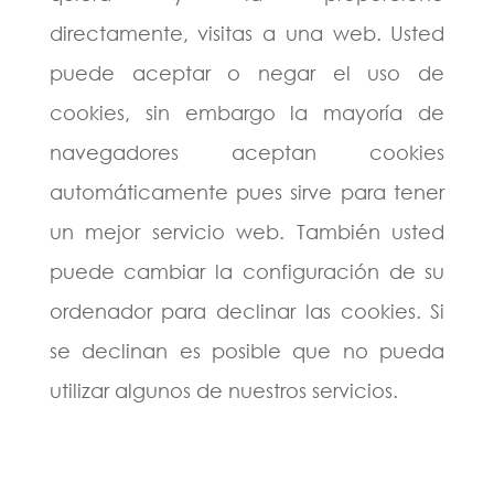
directamente, visitas a una web. Usted
puede aceptar o negar el uso de
cookies, sin embargo la mayoría de
navegadores aceptan cookies
automáticamente pues sirve para tener
un mejor servicio web. También usted
puede cambiar la configuración de su
ordenador para declinar las cookies. Si
se declinan es posible que no pueda
utilizar algunos de nuestros servicios.