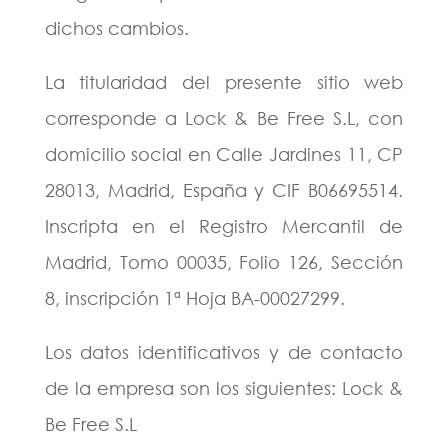
dichos cambios.
La titularidad del presente sitio web
corresponde a Lock & Be Free S.L, con
domicilio social en Calle Jardines 11, CP
28013, Madrid, España y CIF B06695514.
Inscripta en el Registro Mercantil de
Madrid, Tomo 00035, Folio 126, Sección
8, inscripción 1ª Hoja BA-00027299.
Los datos identificativos y de contacto
de la empresa son los siguientes: Lock &
Be Free S.L