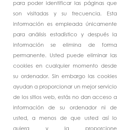
para poder identificar las páginas que
son visitadas y su frecuencia. Esta
información es empleada únicamente
para análisis estadístico y después la
información se elimina de forma
permanente. Usted puede eliminar las
cookies en cualquier momento desde
su ordenador. Sin embargo las cookies
ayudan a proporcionar un mejor servicio
de los sitios web, estás no dan acceso a
información de su ordenador ni de
usted, a menos de que usted así lo
quiera y la proporcione