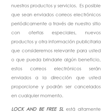
nuestros productos y servicios. Es posible
que sean enviados correos electrónicos
periódicamente a través de nuestro sitio
con ofertas especiales, nuevos
productos y otra información publicitaria
que consideremos relevante para usted
o que pueda brindarle algún beneficio,
estos correos electrónicos serán
enviados a la dirección que usted
proporcione y podrán ser cancelados
en cualquier momento.
LOCK AND BE FREE SL
está altamente