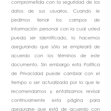
comprometida con la seguridad de los
datos de sus usuarios. Cuando le
pedimos llenar los campos de
información personal con la cual usted
pueda ser identificado, lo hacemos
asegurando que sólo se empleará de
acuerdo con los términos de este
documento. Sin embargo esta Política
de Privacidad puede cambiar con el
tiempo o ser actualizada por lo que le
recomendamos y enfatizamos revisar
continuamente esta página para
asegurarse que está de acuerdo con