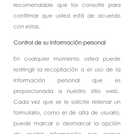
recomendable que los consulte para
confirmar que usted está de acuerdo
con estas.
Control de su información personal
En cualquier momento usted puede
restringir la recopilación o el uso de la
información personal que es
proporcionada a nuestro sitio web.
Cada vez que se le solicite rellenar un
formulario, como el de alta de usuario,
puede marcar o desmarcar la opción