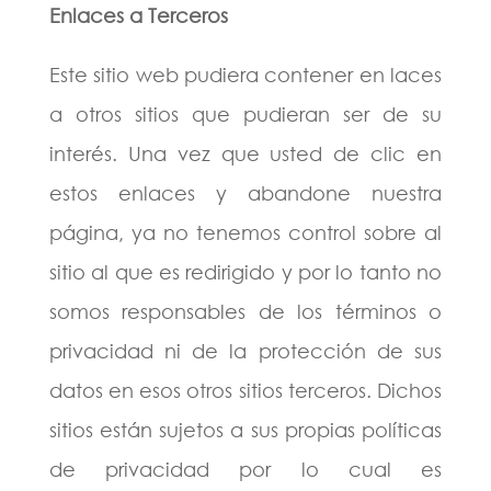
Enlaces a Terceros
Este sitio web pudiera contener en laces
a otros sitios que pudieran ser de su
interés. Una vez que usted de clic en
estos enlaces y abandone nuestra
página, ya no tenemos control sobre al
sitio al que es redirigido y por lo tanto no
somos responsables de los términos o
privacidad ni de la protección de sus
datos en esos otros sitios terceros. Dichos
sitios están sujetos a sus propias políticas
de privacidad por lo cual es