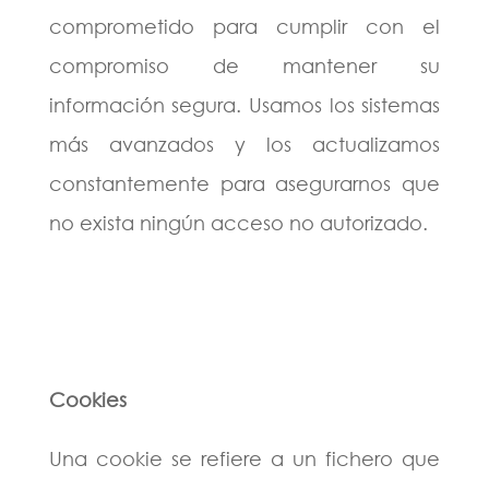
comprometido para cumplir con el
compromiso de mantener su
información segura. Usamos los sistemas
más avanzados y los actualizamos
constantemente para asegurarnos que
no exista ningún acceso no autorizado.
Cookies
Una cookie se refiere a un fichero que