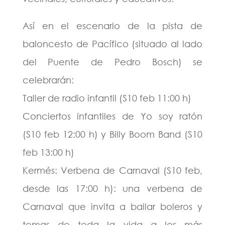
Así en el escenario de la pista de
baloncesto de Pacífico (situado al lado
del Puente de Pedro Bosch) se
celebrarán:
Taller de radio infantil (S10 feb 11:00 h)
Conciertos infantiles de Yo soy ratón
(S10 feb 12:00 h) y Billy Boom Band (S10
feb 13:00 h)
Kermés: Verbena de Carnaval (S10 feb,
desde las 17:00 h): una verbena de
Carnaval que invita a bailar boleros y
temas de toda la vida a los más