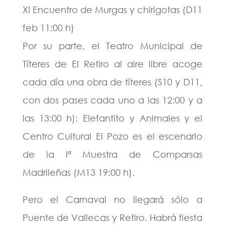
XI Encuentro de Murgas y chirigotas (D11
feb 11:00 h)
Por su parte, el Teatro Municipal de
Títeres de El Retiro al aire libre acoge
cada día una obra de títeres (S10 y D11,
con dos pases cada uno a las 12:00 y a
las 13:00 h): Elefantito y Animales y el
Centro Cultural El Pozo es el escenario
de la Iª Muestra de Comparsas
Madrileñas (M13 19:00 h).
Pero el Carnaval no llegará sólo a
Puente de Vallecas y Retiro. Habrá fiesta