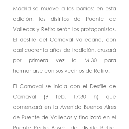
Madrid se mueve a los barrios: en esta
edición, los distritos de Puente de
Vallecas y Retiro serán los protagonistas.
El desfile del Carnaval vallecano, con
casi cuarenta años de tradición, cruzará
por primera vez la M-30 para
hermanarse con sus vecinos de Retiro.
El Carnaval se inicia con el Desfile de
Carnaval (9 feb. 17:30 h) que
comenzará en la Avenida Buenos Aires
de Puente de Vallecas y finalizará en el
Puente Pedro Bosch, del distrito Retiro.