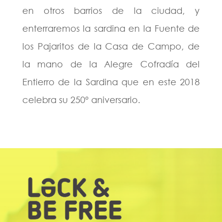
en otros barrios de la ciudad, y
enterraremos la sardina en la Fuente de
los Pajaritos de la Casa de Campo, de
la mano de la Alegre Cofradía del
Entierro de la Sardina que en este 2018
celebra su 250º aniversario.