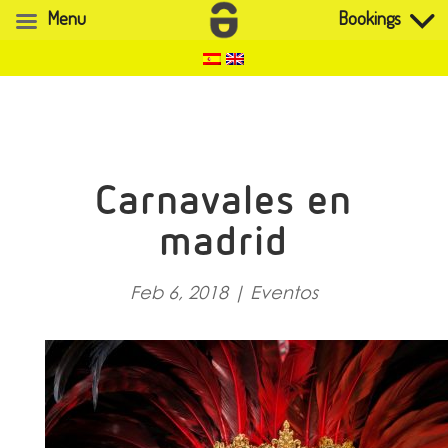
Menu
Bookings
Carnavales en
madrid
Feb 6, 2018
|
Eventos