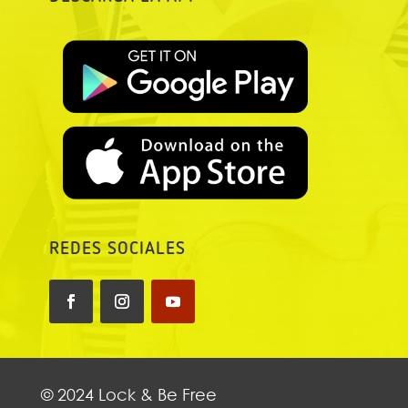
REDES SOCIALES
© 2024 Lock & Be Free