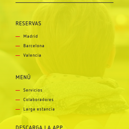
RESERVAS
Madrid
Barcelona
Valencia
MENÚ
Servicios
Colaboradores
Larga estancia
DESCARGA LA APP