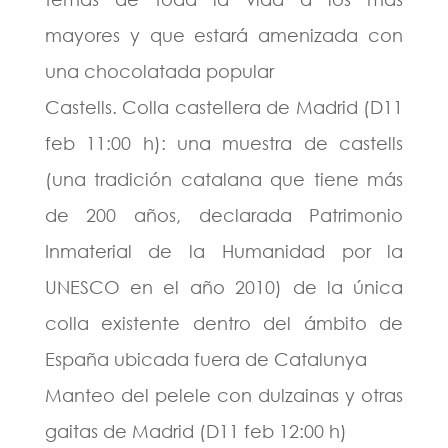
mayores y que estará amenizada con
una chocolatada popular
Castells. Colla castellera de Madrid (D11
feb 11:00 h): una muestra de castells
(una tradición catalana que tiene más
de 200 años, declarada Patrimonio
Inmaterial de la Humanidad por la
UNESCO en el año 2010) de la única
colla existente dentro del ámbito de
España ubicada fuera de Catalunya
Manteo del pelele con dulzainas y otras
gaitas de Madrid (D11 feb 12:00 h)