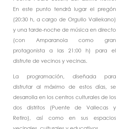
En este punto tendrá lugar el pregón
(20:30 h, a cargo de Orgullo Vallekano)
y una tarde-noche de música en directo
(con Amparanoia como gran
protagonista a las 21:00 h) para el
disfrute de vecinos y vecinas.
La programación, diseñada para
disfrutar al máximo de estos días, se
desarrolla en los centros culturales de los
dos distritos (Puente de Vallecas y
Retiro), así como en sus espacios
vecinales, culturales y educativos.