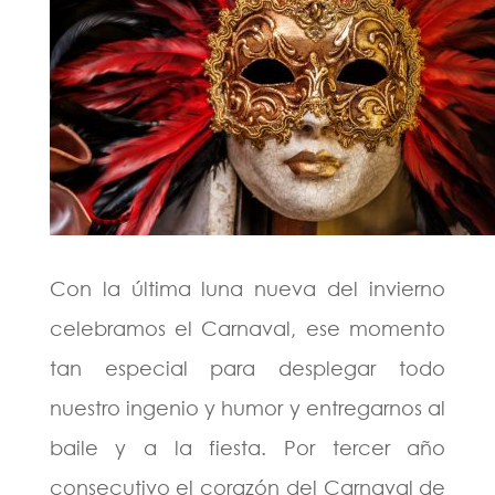
Con la última luna nueva del invierno
celebramos el Carnaval, ese momento
tan especial para desplegar todo
nuestro ingenio y humor y entregarnos al
baile y a la fiesta. Por tercer año
consecutivo el corazón del Carnaval de