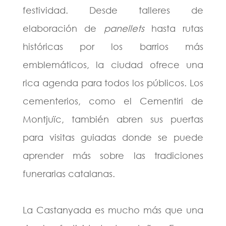
festividad. Desde talleres de
elaboración de
panellets
hasta rutas
históricas por los barrios más
emblemáticos, la ciudad ofrece una
rica agenda para todos los públicos. Los
cementerios, como el Cementiri de
Montjuïc, también abren sus puertas
para visitas guiadas donde se puede
aprender más sobre las tradiciones
funerarias catalanas​.
La Castanyada es mucho más que una