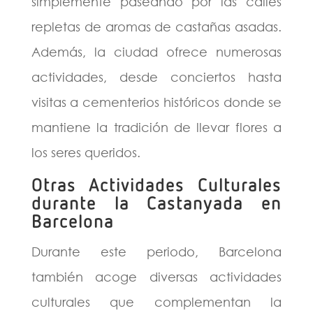
simplemente paseando por las calles
repletas de aromas de castañas asadas.
Además, la ciudad ofrece numerosas
actividades, desde conciertos hasta
visitas a cementerios históricos donde se
mantiene la tradición de llevar flores a
los seres queridos.
Otras Actividades Culturales
durante la Castanyada
en
Barcelona
Durante este periodo, Barcelona
también acoge diversas actividades
culturales que complementan la