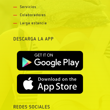
Servicios
Colaboradores
Larga estancia
DESCARGA LA APP
REDES SOCIALES