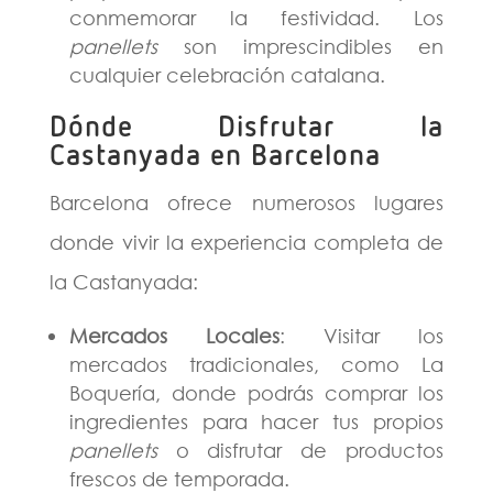
conmemorar la festividad. Los
panellets
son imprescindibles en
cualquier celebración catalana​.
Dónde Disfrutar la
Castanyada en Barcelona
Barcelona ofrece numerosos lugares
donde vivir la experiencia completa de
la Castanyada:
Mercados Locales
: Visitar los
mercados tradicionales, como La
Boquería, donde podrás comprar los
ingredientes para hacer tus propios
panellets
o disfrutar de productos
frescos de temporada.