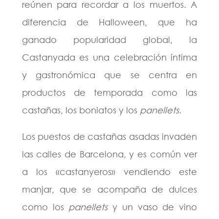
reúnen para recordar a los muertos. A
diferencia de Halloween, que ha
ganado popularidad global, la
Castanyada es una celebración íntima
y gastronómica que se centra en
productos de temporada como las
castañas, los boniatos y los
panellets
.
Los puestos de castañas asadas invaden
las calles de Barcelona, y es común ver
a los «castanyeros» vendiendo este
manjar, que se acompaña de dulces
como los
panellets
y un vaso de vino