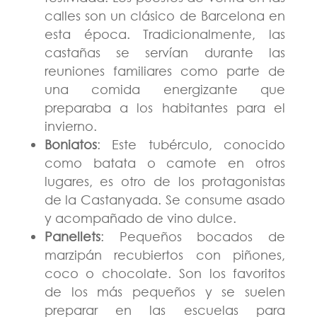
calles son un clásico de Barcelona en
esta época. Tradicionalmente, las
castañas se servían durante las
reuniones familiares como parte de
una comida energizante que
preparaba a los habitantes para el
invierno​.
Boniatos
: Este tubérculo, conocido
como batata o camote en otros
lugares, es otro de los protagonistas
de la Castanyada. Se consume asado
y acompañado de vino dulce​.
Panellets
: Pequeños bocados de
marzipán recubiertos con piñones,
coco o chocolate. Son los favoritos
de los más pequeños y se suelen
preparar en las escuelas para