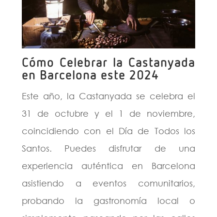
Cómo Celebrar la Castanyada
en Barcelona este 2024
Este año, la Castanyada se celebra el
31 de octubre y el 1 de noviembre,
coincidiendo con el Día de Todos los
Santos. Puedes disfrutar de una
experiencia auténtica en Barcelona
asistiendo a eventos comunitarios,
probando la gastronomía local o