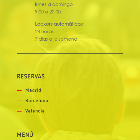
lunes a domingo
9:00 a 20:00
Lockers automáticos
:
24 horas
7 días a la semana
RESERVAS
Madrid
Barcelona
Valencia
MENÚ