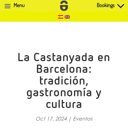
Menu
Bookings
La Castanyada en
Barcelona:
tradición,
gastronomía y
cultura
Oct 17, 2024
|
Eventos