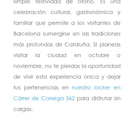
simple festividad de otoño. Es una
celebración cultural, gastronómica y
familiar que permite a los visitantes de
Barcelona sumergirse en las tradiciones
más profundas de Cataluña. Si planeas
visitar la ciudad en octubre o
noviembre, no te pierdas la oportunidad
de vivir esta experiencia única y dejar
tus pertenencias en
nuestro locker en
Càrrer de Corsega 562
para disfrutar sin
cargas.