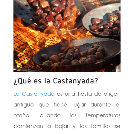
¿Qué es la Castanyada?
La Castanyada
es una fiesta de origen
antiguo que tiene lugar durante el
otoño, cuando las temperaturas
comienzan a bajar y las familias se