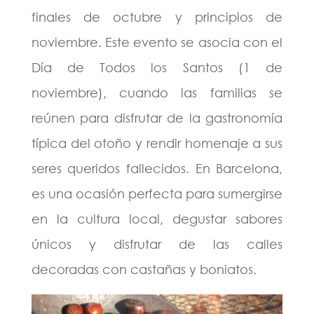
finales de octubre y principios de
noviembre. Este evento se asocia con el
Día de Todos los Santos (1 de
noviembre), cuando las familias se
reúnen para disfrutar de la gastronomía
típica del otoño y rendir homenaje a sus
seres queridos fallecidos. En Barcelona,
es una ocasión perfecta para sumergirse
en la cultura local, degustar sabores
únicos y disfrutar de las calles
decoradas con castañas y boniatos.