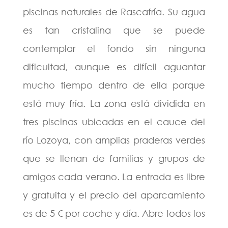
piscinas naturales de Rascafría. Su agua
es tan cristalina que se puede
contemplar el fondo sin ninguna
dificultad, aunque es difícil aguantar
mucho tiempo dentro de ella porque
está muy fría. La zona está dividida en
tres piscinas ubicadas en el cauce del
río Lozoya, con amplias praderas verdes
que se llenan de familias y grupos de
amigos cada verano. La entrada es libre
y gratuita y el precio del aparcamiento
es de 5 € por coche y día. Abre todos los