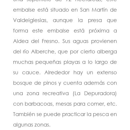
embalse está situado en San Martín de
Valdeiglesias, aunque la presa que
forma este embalse está próxima a
Aldea del Fresno. Sus aguas provienen
del río Alberche, que por cierto alberga
muchas pequeñas playas a lo largo de
su cauce. Alrededor hay un extenso
bosque de pinos y cuenta además con
una zona recreativa (La Depuradora)
con barbacoas, mesas para comer, etc.
También se puede practicar la pesca en
algunas zonas.