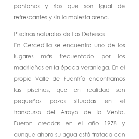
pantanos y ríos que son igual de
refrescantes y sin la molesta arena.
Piscinas naturales de Las Dehesas
En Cercedilla se encuentra uno de los
lugares más frecuentado por los
madrileños en la época veraniega. En el
propio Valle de Fuenfría encontramos
las piscinas, que en realidad son
pequeñas pozas situadas en el
transcurso del Arroyo de la Venta.
Fueron creadas en el año 1978 y
aunque ahora su agua está tratada con