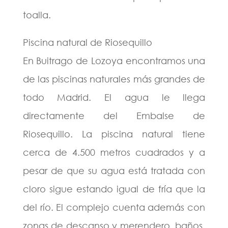
toalla.
Piscina natural de Riosequillo
En Buitrago de Lozoya encontramos una
de las piscinas naturales más grandes de
todo Madrid. El agua le llega
directamente del Embalse de
Riosequillo. La piscina natural tiene
cerca de 4.500 metros cuadrados y a
pesar de que su agua está tratada con
cloro sigue estando igual de fría que la
del río. El complejo cuenta además con
zonas de descanso y merendero, baños,