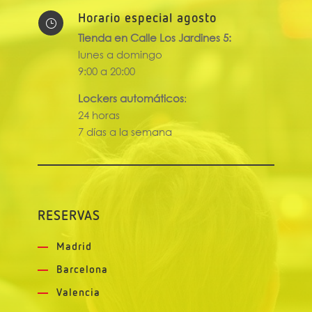
Horario especial agosto
}
Tienda en Calle Los Jardines 5:
lunes a domingo
9:00 a 20:00
Lockers automáticos
:
24 horas
7 días a la semana
RESERVAS
Madrid
Barcelona
Valencia