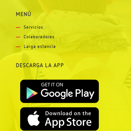
MENÚ
Servicios
Colaboradores
Larga estancia
DESCARGA LA APP