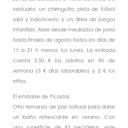
vestuario, un chiringuito, pista de fútbol
sala y baloncesto y un área de juegos
infantiles. Abre desde mediados de junio
hasta finales de agosto todos los días de
11 a 21 h menos los lunes. La entrada
cuesta 3,50 € los adultos en fin de
semana (3 € días laborables) y 2 € los
niños.
El embalse de Picadas
Otro remanso de paz natural para darse
un baño refrescante en verano. Con
una superficie de 92 hectáreas, este