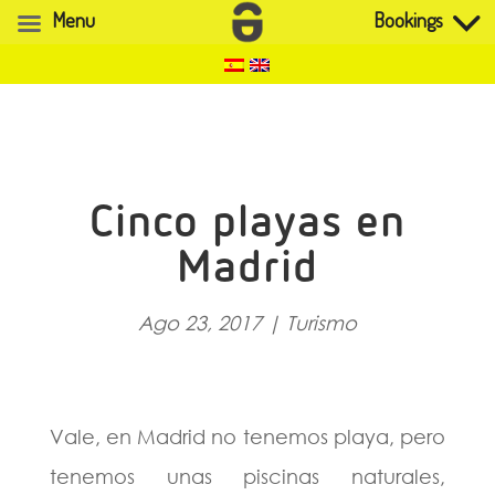
Menu
Bookings
Cinco playas en
Madrid
Ago 23, 2017
|
Turismo
Vale, en Madrid no tenemos playa, pero
tenemos unas piscinas naturales,