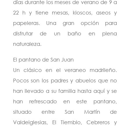
días durante los meses de verano de 9 a
22 h y tiene mesas, kioscos, aseos y
papeleras. Una gran opción para
disfrutar de un baño en plena
naturaleza.
El pantano de San Juan
Un clásico en el veraneo madrileño.
Pocos son los padres y abuelos que no
han llevado a su familia hasta aquí y se
han refrescado en este pantano,
situado entre San Martín de
Valdeiglesias, El Tiemblo, Cebreros y