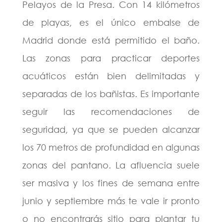
Pelayos de la Presa. Con 14 kilómetros
de playas, es el único embalse de
Madrid donde está permitido el baño.
Las zonas para practicar deportes
acuáticos están bien delimitadas y
separadas de los bañistas. Es importante
seguir las recomendaciones de
seguridad, ya que se pueden alcanzar
los 70 metros de profundidad en algunas
zonas del pantano. La afluencia suele
ser masiva y los fines de semana entre
junio y septiembre más te vale ir pronto
o no encontrarás sitio para plantar tu