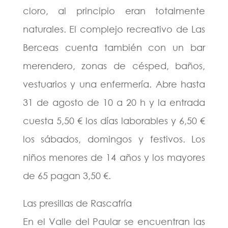
cloro, al principio eran totalmente
naturales. El complejo recreativo de Las
Berceas cuenta también con un bar
merendero, zonas de césped, baños,
vestuarios y una enfermería. Abre hasta
31 de agosto de 10 a 20 h y la entrada
cuesta 5,50 € los días laborables y 6,50 €
los sábados, domingos y festivos. Los
niños menores de 14 años y los mayores
de 65 pagan 3,50 €.
Las presillas de Rascafría
En el Valle del Paular se encuentran las