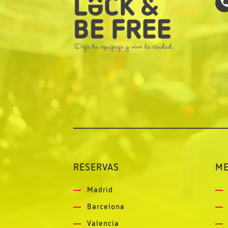
RESERVAS
M
Madrid
Barcelona
Valencia