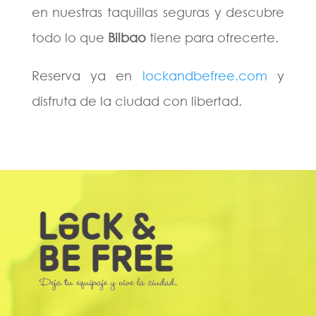
en nuestras taquillas seguras y descubre
todo lo que
Bilbao
tiene para ofrecerte.
Reserva ya en
lockandbefree.com
y
disfruta de la ciudad con libertad.