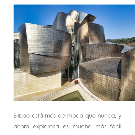
Bilbao está más de moda que nunca, y
ahora explorarla es mucho más fácil