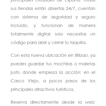
sus tiendas están abiertas 24/7, cuentan
con sistema de seguridad y seguro
incluido, y funcionan de manera
totalmente digital: solo necesitas un
código para abrir y cerrar tu taquilla.
Con esta nueva ubicación en Bilbao, ya
puedes guardar tus mochilas o maletas
justo donde empieza la acción: en el
Casco Viejo, a pocos pasos de los
principales atractivos turísticos.
Reserva directamente desde la web: