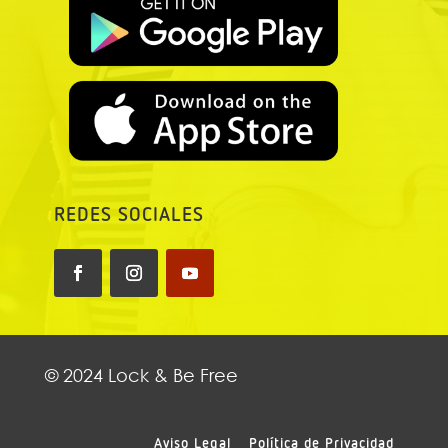
REDES SOCIALES
© 2024 Lock & Be Free
Aviso Legal
Política de Privacidad