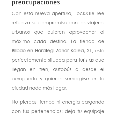
preocupaciones
Con esta nueva apertura, Lock&BeFree
refuerza su compromiso con los viajeros
urbanos que quieren aprovechar al
máximo cada destino. La tienda de
Bilbao en Harategi Zahar Kalea, 21
, está
perfectamente situada para turistas que
llegan en tren, autobús o desde el
aeropuerto y quieren sumergirse en la
ciudad nada más llegar.
No pierdas tiempo ni energía cargando
con tus pertenencias: deja tu equipaje