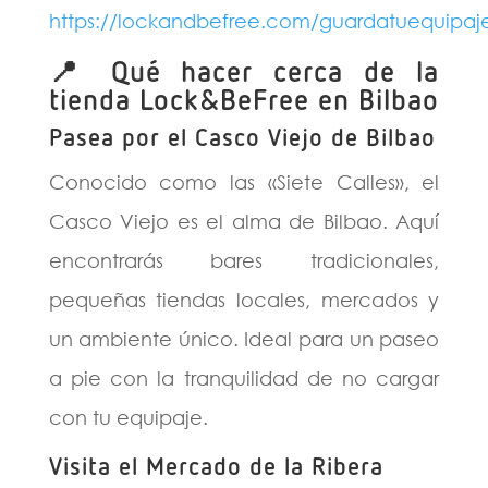
https://lockandbefree.com/guardatuequipaj
📍 Qué hacer cerca de la
tienda Lock&BeFree en Bilbao
Pasea por el Casco Viejo de Bilbao
Conocido como las «Siete Calles», el
Casco Viejo es el alma de Bilbao. Aquí
encontrarás bares tradicionales,
pequeñas tiendas locales, mercados y
un ambiente único. Ideal para un paseo
a pie con la tranquilidad de no cargar
con tu equipaje.
Visita el Mercado de la Ribera