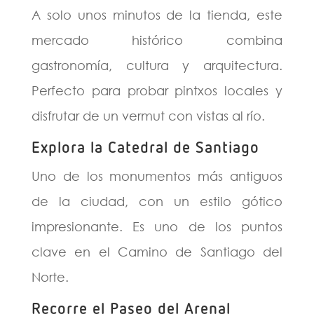
A solo unos minutos de la tienda, este
mercado histórico combina
gastronomía, cultura y arquitectura.
Perfecto para probar pintxos locales y
disfrutar de un vermut con vistas al río.
Explora la Catedral de Santiago
Uno de los monumentos más antiguos
de la ciudad, con un estilo gótico
impresionante. Es uno de los puntos
clave en el Camino de Santiago del
Norte.
Recorre el Paseo del Arenal