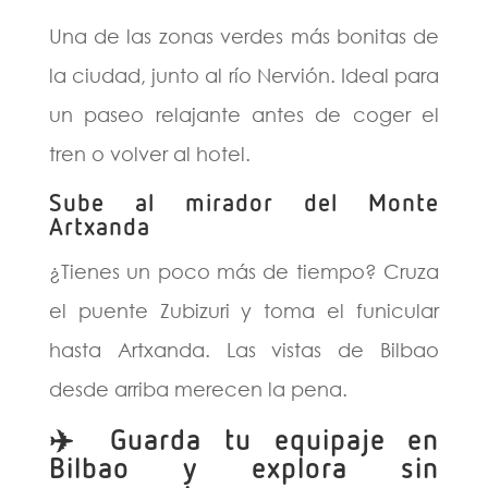
Una de las zonas verdes más bonitas de
la ciudad, junto al río Nervión. Ideal para
un paseo relajante antes de coger el
tren o volver al hotel.
Sube al mirador del Monte
Artxanda
¿Tienes un poco más de tiempo? Cruza
el puente Zubizuri y toma el funicular
hasta Artxanda. Las vistas de Bilbao
desde arriba merecen la pena.
✈️ Guarda tu equipaje en
Bilbao y explora sin