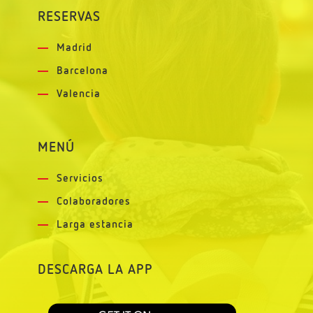
RESERVAS
Madrid
Barcelona
Valencia
MENÚ
Servicios
Colaboradores
Larga estancia
DESCARGA LA APP