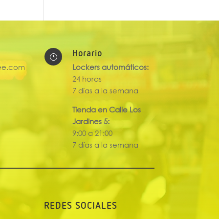
Horario
}
ee.com
Lockers automáticos:
24 horas
7 días a la semana
Tienda en Calle Los
Jardines 5:
9:00 a 21:00
7 días a la semana
REDES SOCIALES