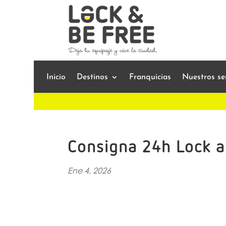
Inicio
Destinos
Franquicias
Nuestros ser
Consigna 24h Lock a
Ene 4, 2026