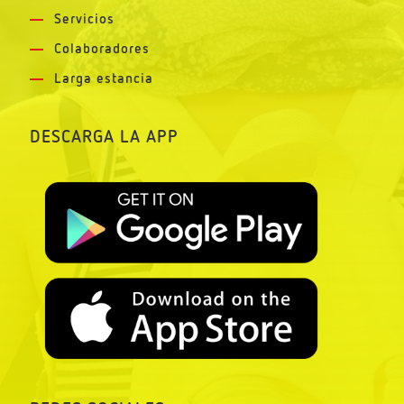
Servicios
Colaboradores
Larga estancia
DESCARGA LA APP