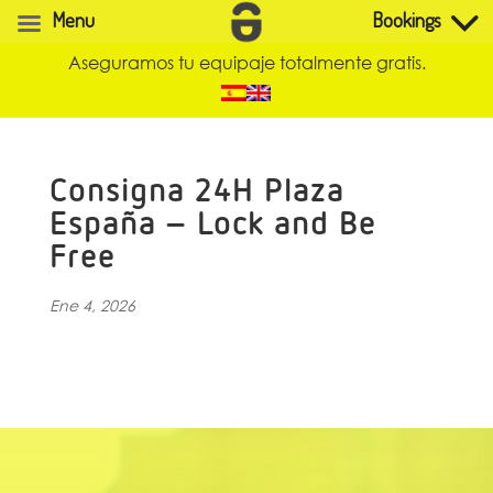
Menu
Bookings
Aseguramos tu equipaje totalmente gratis.
Consigna 24H Plaza
España – Lock and Be
Free
Ene 4, 2026