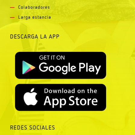
Colaboradores
Larga estancia
DESCARGA LA APP
REDES SOCIALES