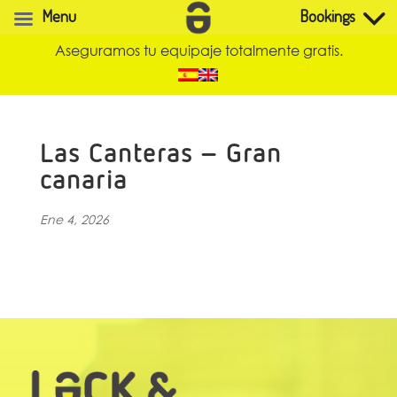
Menu
Bookings
Aseguramos tu equipaje totalmente gratis.
Las Canteras – Gran
canaria
Ene 4, 2026