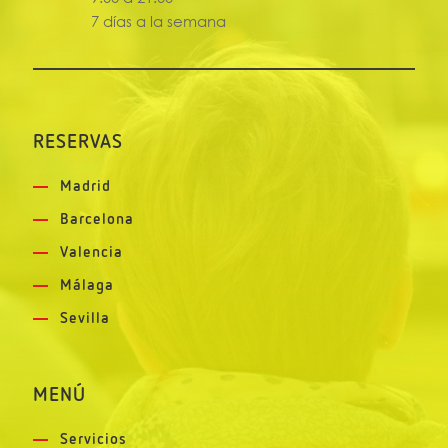
7 días a la semana
RESERVAS
Madrid
Barcelona
Valencia
Málaga
Sevilla
MENÚ
Servicios