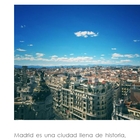
Madrid es una ciudad llena de historia,