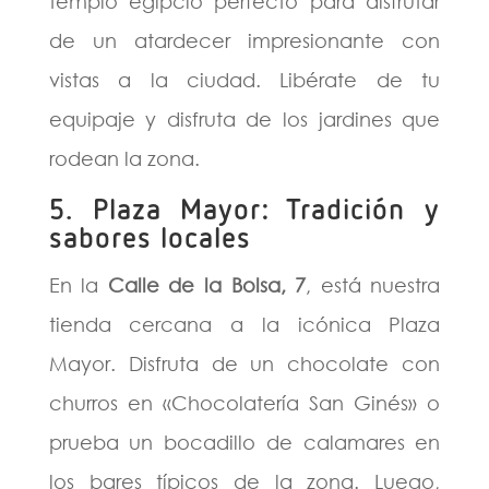
templo egipcio perfecto para disfrutar
de un atardecer impresionante con
vistas a la ciudad. Libérate de tu
equipaje y disfruta de los jardines que
rodean la zona.
5. Plaza Mayor: Tradición y
sabores locales
En la
Calle de la Bolsa, 7
, está nuestra
tienda cercana a la icónica Plaza
Mayor. Disfruta de un chocolate con
churros en «Chocolatería San Ginés» o
prueba un bocadillo de calamares en
los bares típicos de la zona. Luego,