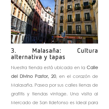
3. Malasaña: Cultura
alternativa y tapas
Nuestra tienda está ubicada en la
Calle
del Divino Pastor, 20
, en el corazón de
Malasaña. Pasea por sus calles llenas de
grafitis y tiendas vintage. Una visita al
Mercado de San Ildefonso es ideal para