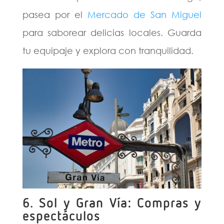
pasea por el
Mercado de San Miguel
para saborear delicias locales. Guarda
tu equipaje y explora con tranquilidad.
6. Sol y Gran Vía: Compras y
espectáculos