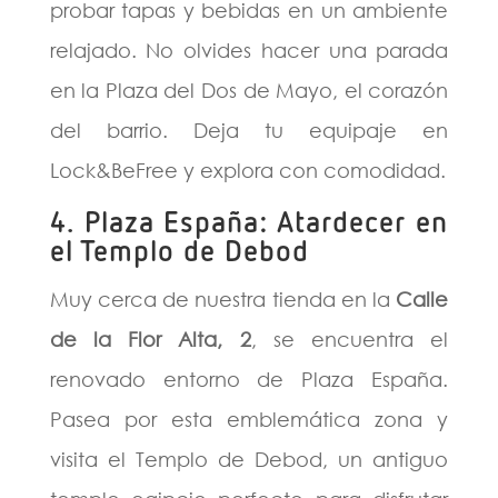
probar tapas y bebidas en un ambiente
relajado. No olvides hacer una parada
en la Plaza del Dos de Mayo, el corazón
del barrio. Deja tu equipaje en
Lock&BeFree y explora con comodidad.
4. Plaza España: Atardecer en
el Templo de Debod
Muy cerca de nuestra tienda en la
Calle
de la Flor Alta, 2
, se encuentra el
renovado entorno de Plaza España.
Pasea por esta emblemática zona y
visita el Templo de Debod, un antiguo