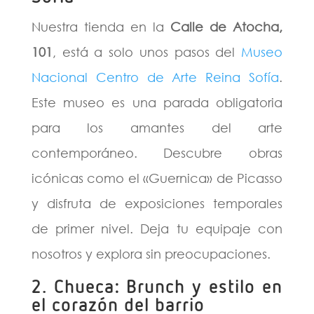
Nuestra tienda en la
Calle de Atocha,
101
, está a solo unos pasos del
Museo
Nacional Centro de Arte Reina Sofía
.
Este museo es una parada obligatoria
para los amantes del arte
contemporáneo. Descubre obras
icónicas como el «Guernica» de Picasso
y disfruta de exposiciones temporales
de primer nivel. Deja tu equipaje con
nosotros y explora sin preocupaciones.
2. Chueca: Brunch y estilo en
el corazón del barrio