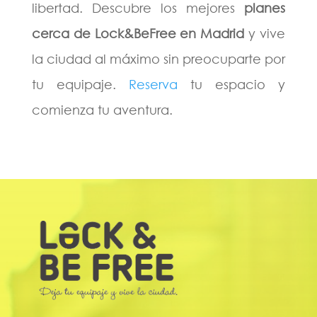
libertad. Descubre los mejores
planes
cerca de Lock&BeFree en Madrid
y vive
la ciudad al máximo sin preocuparte por
tu equipaje.
Reserva
tu espacio y
comienza tu aventura.