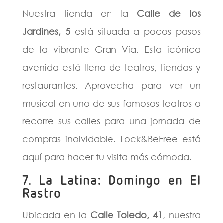
Nuestra tienda en la
Calle de los
Jardines, 5
está situada a pocos pasos
de la vibrante Gran Vía. Esta icónica
avenida está llena de teatros, tiendas y
restaurantes. Aprovecha para ver un
musical en uno de sus famosos teatros o
recorre sus calles para una jornada de
compras inolvidable. Lock&BeFree está
aquí para hacer tu visita más cómoda.
7. La Latina: Domingo en El
Rastro
Ubicada en la
Calle Toledo, 41
, nuestra