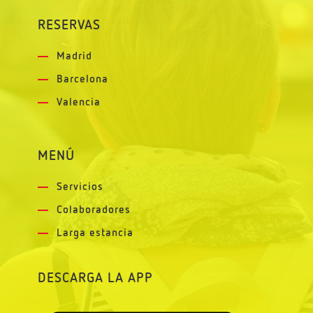
RESERVAS
Madrid
Barcelona
Valencia
MENÚ
Servicios
Colaboradores
Larga estancia
DESCARGA LA APP