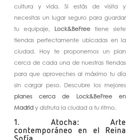
cultura y vida. Si estás de visita y
necesitas un lugar seguro para guardar
tu equipaje,
Lock&BeFree
tiene siete
tiendas perfectamente ubicadas en la
ciudad. Hoy te proponemos un plan
cerca de cada una de nuestras tiendas
para que aproveches al máximo tu día
sin cargar peso. Descubre los mejores
planes cerca de Lock&BeFree en
Madrid
y disfruta la ciudad a tu ritmo.
1. Atocha: Arte
contemporáneo en el Reina
Sofía