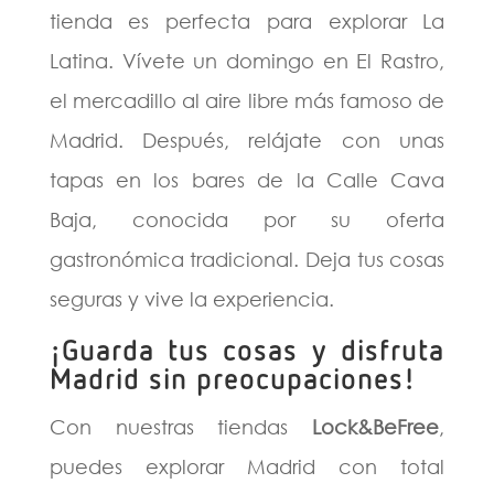
tienda es perfecta para explorar La
Latina. Vívete un domingo en El Rastro,
el mercadillo al aire libre más famoso de
Madrid. Después, relájate con unas
tapas en los bares de la Calle Cava
Baja, conocida por su oferta
gastronómica tradicional. Deja tus cosas
seguras y vive la experiencia.
¡Guarda tus cosas y disfruta
Madrid sin preocupaciones!
Con nuestras tiendas
Lock&BeFree
,
puedes explorar Madrid con total