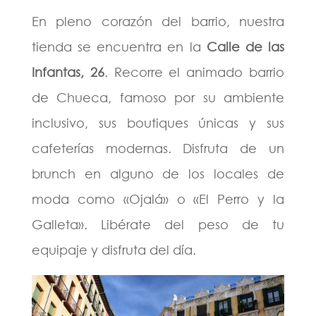
En pleno corazón del barrio, nuestra
tienda se encuentra en la
Calle de las
Infantas, 26
. Recorre el animado barrio
de Chueca, famoso por su ambiente
inclusivo, sus boutiques únicas y sus
cafeterías modernas. Disfruta de un
brunch en alguno de los locales de
moda como «Ojalá» o «El Perro y la
Galleta». Libérate del peso de tu
equipaje y disfruta del día.