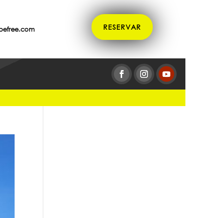
RESERVAR
befree.com