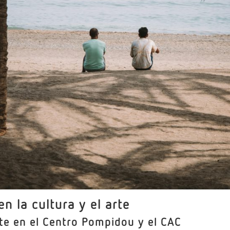
n la cultura y el arte
rte en el Centro Pompidou y el CAC