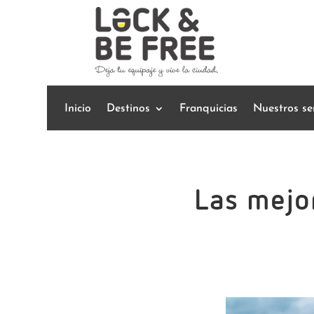
Inicio
Destinos
Franquicias
Nuestros ser
Las mejo