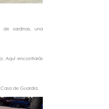
 de sardinas, una
a. Aquí encontrarás
a Casa de Guardia.