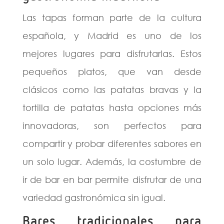
Las tapas forman parte de la cultura
española, y Madrid es uno de los
mejores lugares para disfrutarlas. Estos
pequeños platos, que van desde
clásicos como las patatas bravas y la
tortilla de patatas hasta opciones más
innovadoras, son perfectos para
compartir y probar diferentes sabores en
un solo lugar. Además, la costumbre de
ir de bar en bar permite disfrutar de una
variedad gastronómica sin igual.
Bares tradicionales para