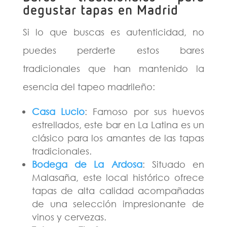
degustar tapas en Madrid
Si lo que buscas es autenticidad, no
puedes perderte estos bares
tradicionales que han mantenido la
esencia del tapeo madrileño:
Casa Lucio
: Famoso por sus huevos
estrellados, este bar en La Latina es un
clásico para los amantes de las tapas
tradicionales.
Bodega de La Ardosa
: Situado en
Malasaña, este local histórico ofrece
tapas de alta calidad acompañadas
de una selección impresionante de
vinos y cervezas.