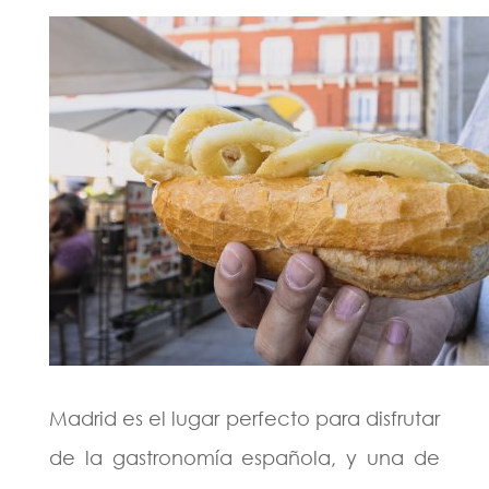
Madrid es el lugar perfecto para disfrutar
de la gastronomía española, y una de