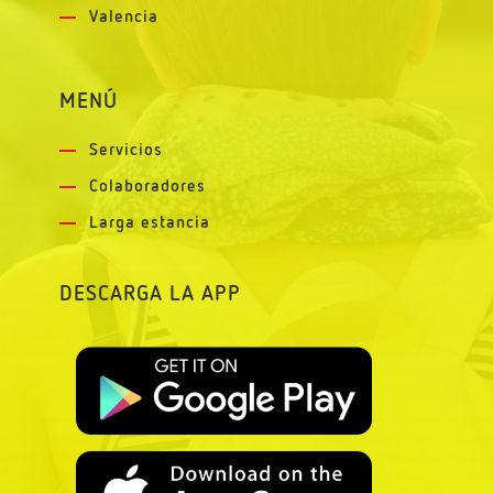
Valencia
MENÚ
Servicios
Colaboradores
Larga estancia
DESCARGA LA APP