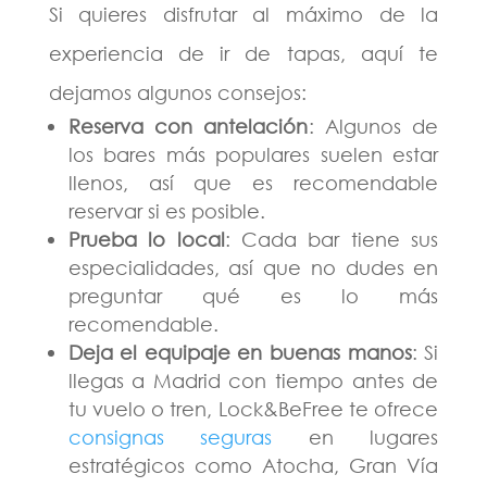
Si quieres disfrutar al máximo de la
experiencia de ir de tapas, aquí te
dejamos algunos consejos:
Reserva con antelación
: Algunos de
los bares más populares suelen estar
llenos, así que es recomendable
reservar si es posible.
Prueba lo local
: Cada bar tiene sus
especialidades, así que no dudes en
preguntar qué es lo más
recomendable.
Deja el equipaje en buenas manos
: Si
llegas a Madrid con tiempo antes de
tu vuelo o tren, Lock&BeFree te ofrece
consignas seguras
en lugares
estratégicos como Atocha, Gran Vía