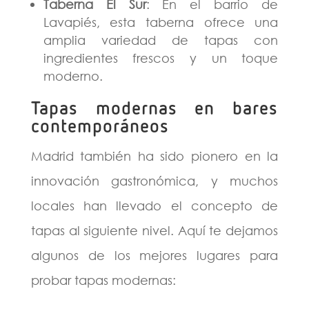
Taberna El Sur
: En el barrio de
Lavapiés, esta taberna ofrece una
amplia variedad de tapas con
ingredientes frescos y un toque
moderno.
Tapas modernas en bares
contemporáneos
Madrid también ha sido pionero en la
innovación gastronómica, y muchos
locales han llevado el concepto de
tapas al siguiente nivel. Aquí te dejamos
algunos de los mejores lugares para
probar tapas modernas: