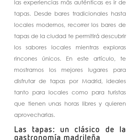
las experiencias más auténticas es ir de
tapas. Desde bares tradicionales hasta
locales modernos, recorrer los bares de
tapas de la ciudad te permitirá descubrir
los sabores locales mientras exploras
rincones únicos. En este artículo, te
mostramos los mejores lugares para
disfrutar de tapas por Madrid, ideales
tanto para locales como para turistas
que tienen unas horas libres y quieren
aprovecharlas.
Las tapas: un clásico de la
gastronomía madrileña