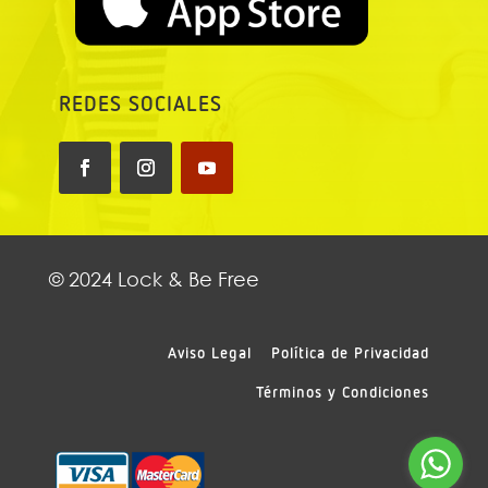
REDES SOCIALES
© 2024 Lock & Be Free
Aviso Legal
Política de Privacidad
Términos y Condiciones