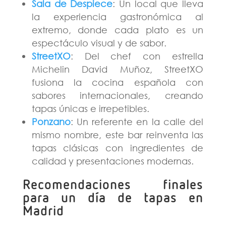
Sala de Despiece
: Un local que lleva
la experiencia gastronómica al
extremo, donde cada plato es un
espectáculo visual y de sabor.
StreetXO
: Del chef con estrella
Michelin David Muñoz, StreetXO
fusiona la cocina española con
sabores internacionales, creando
tapas únicas e irrepetibles.
Ponzano
: Un referente en la calle del
mismo nombre, este bar reinventa las
tapas clásicas con ingredientes de
calidad y presentaciones modernas.
Recomendaciones finales
para un día de tapas en
Madrid