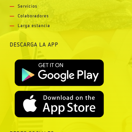
Servicios
Colaboradores
Larga estancia
DESCARGA LA APP