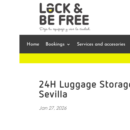
Home
Bookings
Services and accesories
24H Luggage Storage
Sevilla
Jan 27, 2026